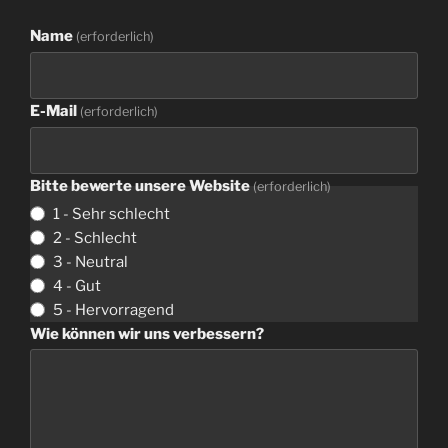
Name
(erforderlich)
E-Mail
(erforderlich)
Bitte bewerte unsere Website
(erforderlich)
1 - Sehr schlecht
2 - Schlecht
3 - Neutral
4 - Gut
5 - Hervorragend
Wie können wir uns verbessern?