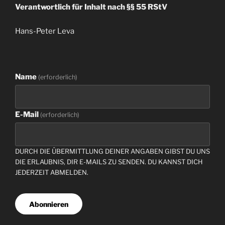
Verantwortlich für Inhalt nach §§ 55 RStV
Hans-Peter Leva
Name
(erforderlich)
E-Mail
(erforderlich)
DURCH DIE ÜBERMITTLUNG DEINER ANGABEN GIBST DU UNS
DIE ERLAUBNIS, DIR E-MAILS ZU SENDEN. DU KANNST DICH
JEDERZEIT ABMELDEN.
Abonnieren