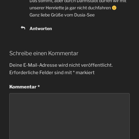
Das stimmt, aber durch Darmstadt dürfen wir mit
unserer Henriette ja gar nicht duchfahren
Ganz liebe Grüße vom Dusia-See
Antworten
Schreibe einen Kommentar
Deine E-Mail-Adresse wird nicht veröffentlicht.
Erforderliche Felder sind mit
*
markiert
Kommentar
*