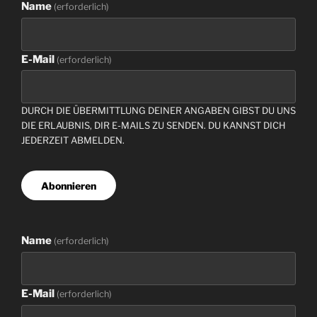
Name
(erforderlich)
E-Mail
(erforderlich)
DURCH DIE ÜBERMITTLUNG DEINER ANGABEN GIBST DU UNS
DIE ERLAUBNIS, DIR E-MAILS ZU SENDEN. DU KANNST DICH
JEDERZEIT ABMELDEN.
Abonnieren
Name
(erforderlich)
E-Mail
(erforderlich)