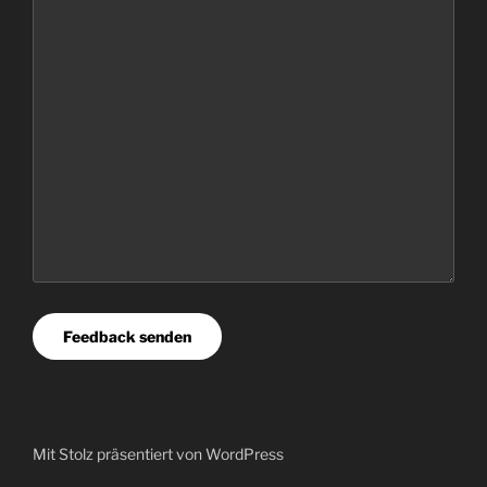
Feedback senden
Mit Stolz präsentiert von WordPress