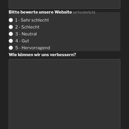
Bitte bewerte unsere Website
(erforderlich)
1 - Sehr schlecht
2 - Schlecht
3 - Neutral
4 - Gut
5 - Hervorragend
Wie können wir uns verbessern?