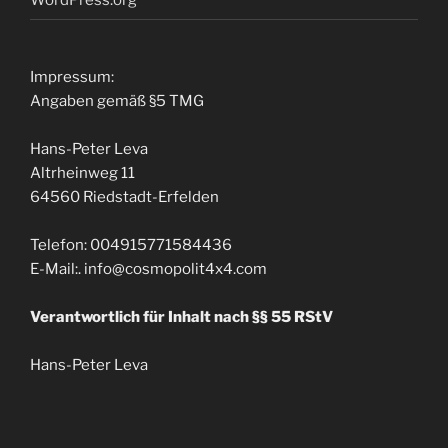
Impressum:
Angaben gemäß §5 TMG
Hans-Peter Leva
Altrheinweg 11
64560 Riedstadt-Erfelden
Telefon: 004915771584436
E-Mail:. info@cosmopolit4x4.com
Verantwortlich für Inhalt nach §§ 55 RStV
Hans-Peter Leva