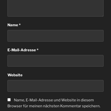
Name
*
E-Mail-Adresse
*
Website
Name, E-Mail-Adresse und Website in diesem
Browser für meinen nächsten Kommentar speichern.