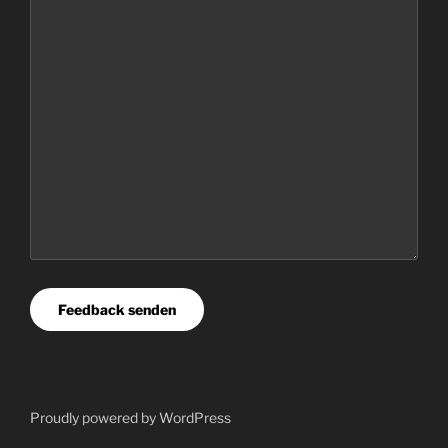
Feedback senden
Proudly powered by
WordPress