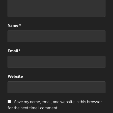
Name
*
Email
*
Website
Save my name
,
email
,
and website in this browser
for the next time I comment
.