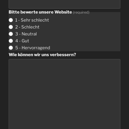
Bitte bewerte unsere Website
(
required
)
1 -
Sehr schlecht
2 -
Schlecht
3 -
Neutral
4 -
Gut
5 -
Hervorragend
Wie können wir uns verbessern
?