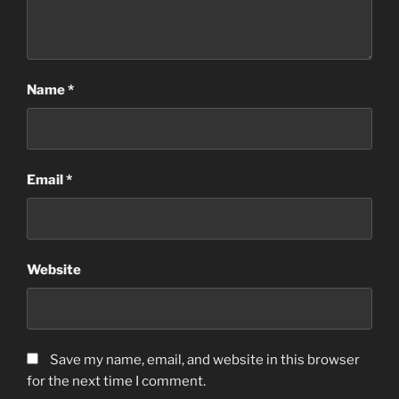
Name
*
Email
*
Website
Save my name
,
email
,
and website in this browser
for the next time I comment
.