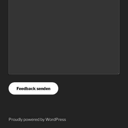
Feedback senden
Proudly powered by
WordPress