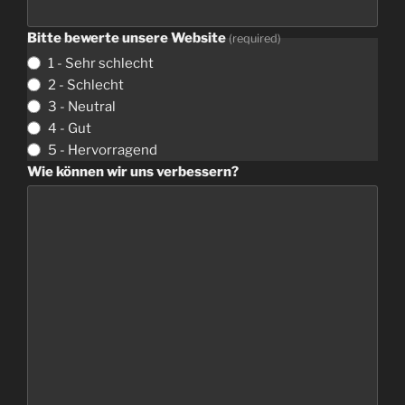
Bitte bewerte unsere Website
(
required
)
1 -
Sehr schlecht
2 -
Schlecht
3 -
Neutral
4 -
Gut
5 -
Hervorragend
Wie können wir uns verbessern
?