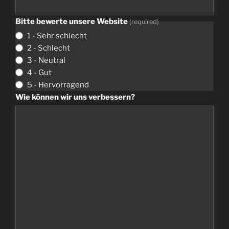
Bitte bewerte unsere Website
(
required
)
1 -
Sehr schlecht
2 -
Schlecht
3 -
Neutral
4 -
Gut
5 -
Hervorragend
Wie können wir uns verbessern
?