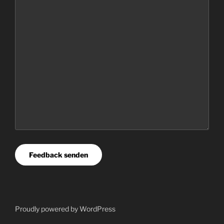
Feedback senden
Proudly powered by
WordPress