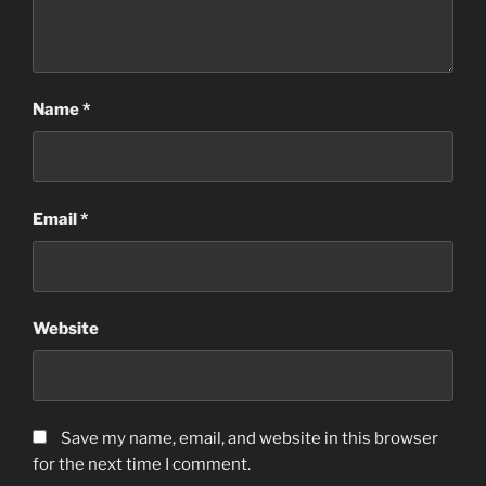
Name
*
Email
*
Website
Save my name
,
email
,
and website in this browser
for the next time I comment
.