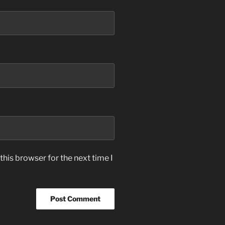
this browser for the next time I