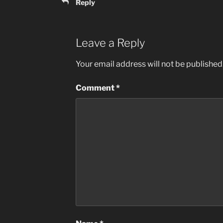
Reply
Leave a Reply
Your email address will not be published
Comment
*