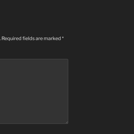
.
Required fields are marked
*