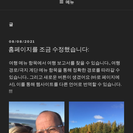
메뉴
글
작
08/08/2021
성
홈페이지를 조금 수정했습니다:
일
자
여행 메뉴 항목에서 여행 보고서를 찾을 수 있습니다., 여행
경로/극지 계단 메뉴 항목을 통해 정확한 경로를 따라갈 수
있습니다.. 그리고 새로운 버튼이 생겼어요 (바로 페이지에
서), 이를 통해 웹사이트를 다른 언어로 번역할 수 있습니다.
!!!