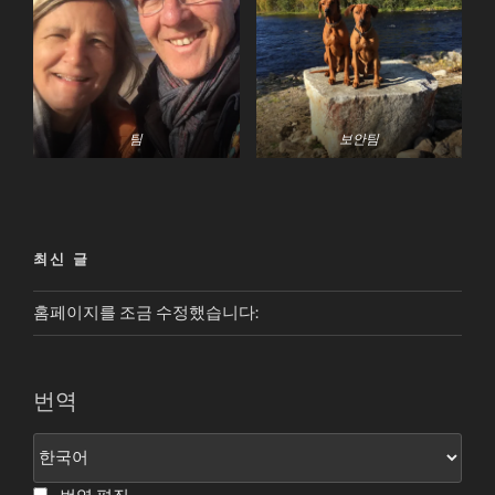
팀
보안팀
최신 글
홈페이지를 조금 수정했습니다:
번역